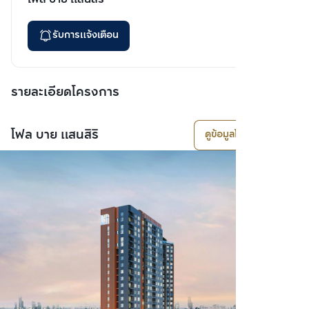
รับการแจ้งเตือน
รายละเอียดโครงการ
โฟล บาย แสนสิริ
ดูข้อมูลโครงการ