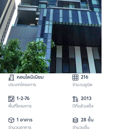
คอนโดมิเนียม
216
ประเภทโครงการ
จำนวนยูนิต
1-2-76
2013
พื้นที่โครงการ
ปีที่แล้วเสร็จ
1 อาคาร
28 ชั้น
จำนวนอาคาร
จำนวนชั้น