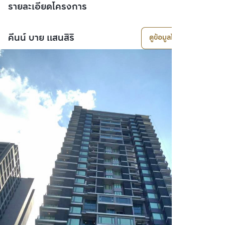
รายละเอียดโครงการ
คีนน์ บาย แสนสิริ
ดูข้อมูลโครงการ