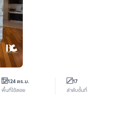
124 ตร.ม.
17
พื้นที่ใช้สอย
ลำดับชั้นที่