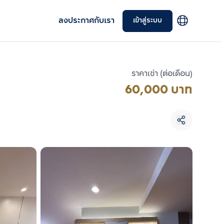
ลงประกาศกับเรา
เข้าสู่ระบบ
ราคาเช่า (ต่อเดือน)
60,000 บาท
เลือกยูนิตเพื่อเปรียบเทียบ
เลือกได้สูงสุด 3 รายการ
เปรียบเทียบ
ลบทั้งหมด