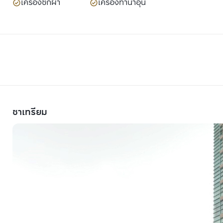
เครื่องซักผ้า
เครื่องทำน้ำอุ่น
ชาเทรียม