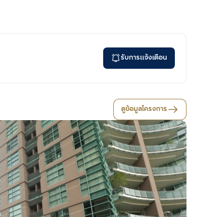
รับการแจ้งเตือน
ดูข้อมูลโครงการ