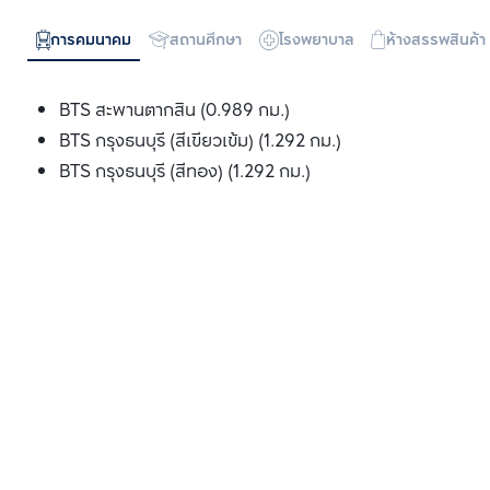
การคมนาคม
สถานศึกษา
โรงพยาบาล
ห้างสรรพสินค้า
BTS สะพานตากสิน (0.989 กม.)
BTS กรุงธนบุรี (สีเขียวเข้ม) (1.292 กม.)
BTS กรุงธนบุรี (สีทอง) (1.292 กม.)