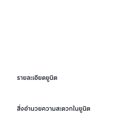
รายละเอียดยูนิต
สิ่งอำนวยความสะดวกในยูนิต