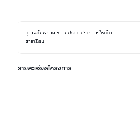
คุณจะไม่พลาด หากมีประกาศรายการใหม่ใน
ชาเทรียม
รายละเอียดโครงการ