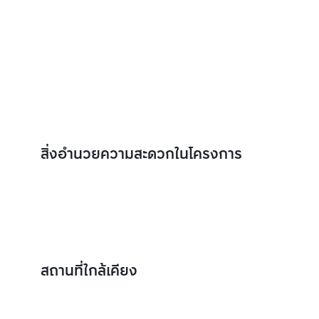
สิ่งอำนวยความสะดวกในโครงการ
สถานที่ใกล้เคียง