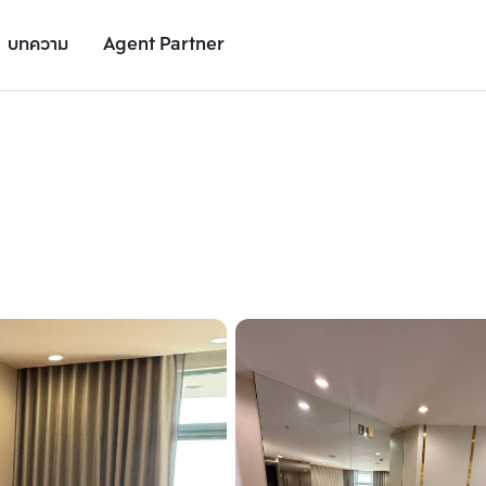
บทความ
Agent Partner
รูปยูนิต
รายละเอียดยูนิต
รายละเอียดโครงการ
สถานที่ใกล้เคียง
เพิ่มยูนิตเปรียบเทียบ
เพิ่มยูนิตเปรียบเทียบ
รายการที่ 2
รายการที่ 3