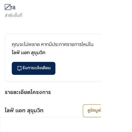
18
ลำดับชั้นที่
คุณจะไม่พลาด หากมีประกาศรายการใหม่ใน
ไลฟ์ แอท สุขุมวิท
รับการแจ้งเตือน
รายละเอียดโครงการ
ไลฟ์ แอท สุขุมวิท
ดูข้อมูลโครงการ