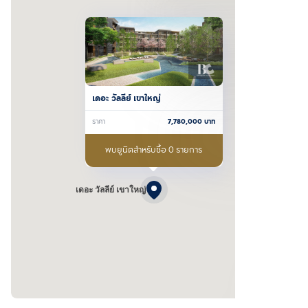
เดอะ วัลลีย์ เขาใหญ่ 
ราคา
7,780,000
บาท
พบยูนิตสำหรับซื้อ 0 รายการ
เดอะ วัลลีย์ เขาใหญ่