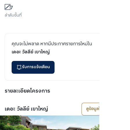
7
ลำดับชั้นที่
คุณจะไม่พลาด หากมีประกาศรายการใหม่ใน
เดอะ วัลลีย์ เขาใหญ่
รับการแจ้งเตือน
รายละเอียดโครงการ
เดอะ วัลลีย์ เขาใหญ่
ดูข้อมูลโครงการ