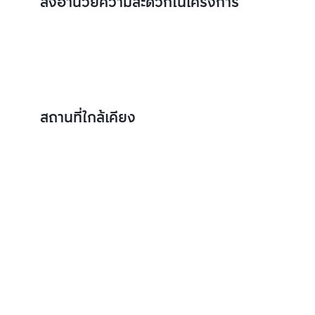
สิ่งอำนวยความสะดวกในโครงการ
สถานที่ใกล้เคียง