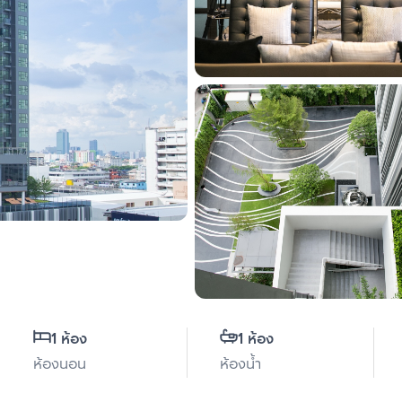
1 ห้อง
1 ห้อง
ห้องนอน
ห้องน้ำ