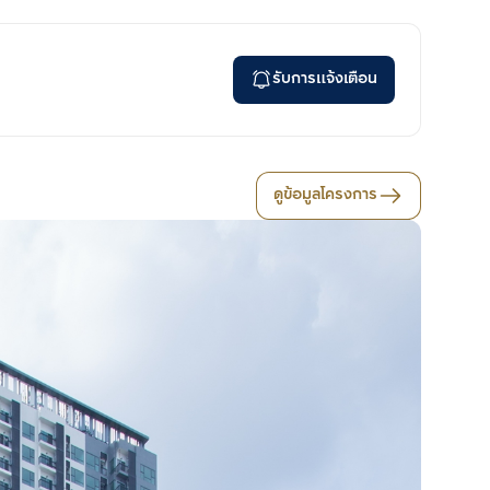
รับการแจ้งเตือน
ดูข้อมูลโครงการ