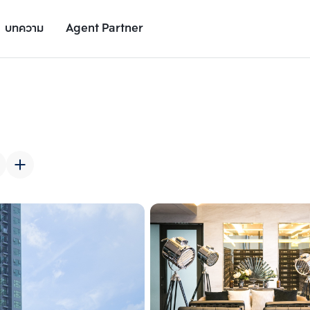
บทความ
Agent Partner
รูปยูนิต
รายละเอียดยูนิต
รายละเอียดโครงการ
สถานที่ใกล้เคียง
เพิ่มยูนิตเปรียบเทียบ
เพิ่มยูนิตเปรียบเทียบ
รายการที่ 2
รายการที่ 3