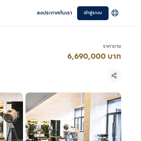
ลงประกาศกับเรา
เข้าสู่ระบบ
ราคาขาย
6,690,000 บาท
เลือกยูนิตเพื่อเปรียบเทียบ
เลือกได้สูงสุด 3 รายการ
เปรียบเทียบ
ลบทั้งหมด