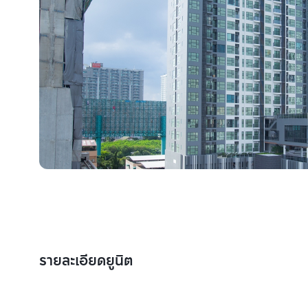
รายละเอียดยูนิต