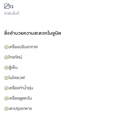
13
ลำดับชั้นที่
สิ่งอำนวยความสะดวกในยูนิต
เครื่องปรับอากาศ
โทรทัศน์
ตู้เย็น
ไมโครเวฟ
เครื่องทำน้ำอุ่น
เครื่องดูดควัน
เตาปรุงอาหาร