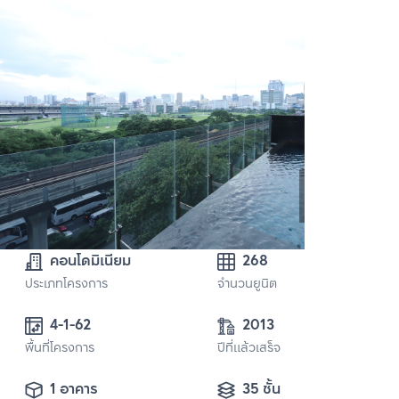
คอนโดมิเนียม
268
ประเภทโครงการ
จำนวนยูนิต
4-1-62
2013
พื้นที่โครงการ
ปีที่แล้วเสร็จ
1 อาคาร
35 ชั้น