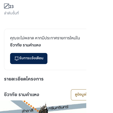
23
ลำดับชั้นที่
คุณจะไม่พลาด หากมีประกาศรายการใหม่ใน
ชีวาทัย รามคำแหง
รับการแจ้งเตือน
รายละเอียดโครงการ
ชีวาทัย รามคำแหง
ดูข้อมูลโครงการ