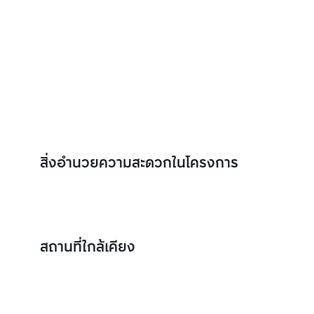
สิ่งอำนวยความสะดวกในโครงการ
สถานที่ใกล้เคียง