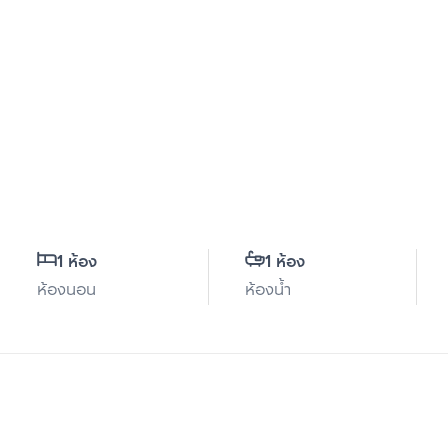
1 ห้อง
1 ห้อง
ห้องนอน
ห้องน้ำ