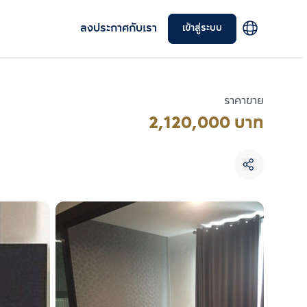
ลงประกาศกับเรา
เข้าสู่ระบบ
ราคาขาย
2,120,000 บาท
เลือกยูนิตเพื่อเปรียบเทียบ
เลือกได้สูงสุด 3 รายการ
เปรียบเทียบ
ลบทั้งหมด