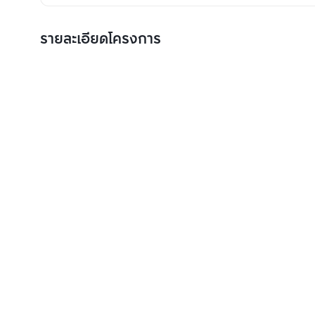
รายละเอียดโครงการ