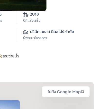
0-3-15 
2018
าร
ปีที่แล้วเสร็จ
บริษัท ออลล์ อินสไปร์ จำกัด
ผู้พัฒนาโครงการ
สระว่ายน้ำ
ไปยัง Google Map