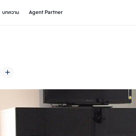
บทความ
Agent Partner
รูปยูนิต
รายละเอียดยูนิต
รายละเอียดโครงการ
สถานที่ใกล้เคียง
เพิ่มยูนิตเปรียบเทียบ
เพิ่มยูนิตเปรียบเทียบ
รายการที่ 2
รายการที่ 3