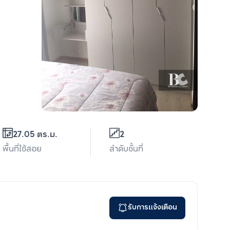
27.05 ตร.ม.
2
พื้นที่ใช้สอย
ลำดับชั้นที่
รับการแจ้งเตือน