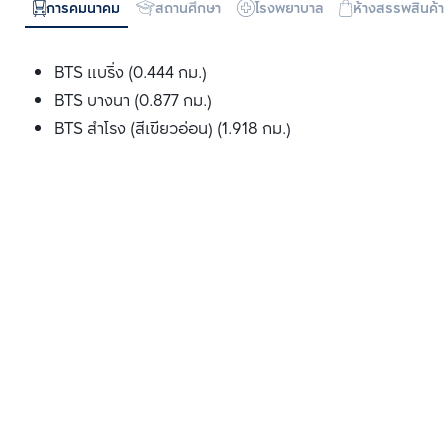
การคมนาคม
สถานศึกษา
โรงพยาบาล
ห้างสรรพสินค้า
BTS แบริ่ง (0.444 กม.)
BTS บางนา (0.877 กม.)
BTS สำโรง (สีเขียวอ่อน) (1.918 กม.)