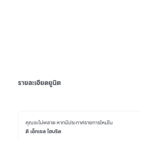
รายละเอียดยูนิต
คุณจะไม่พลาด หากมีประกาศรายการใหม่ใน
ดิ เอ็กเซล ไฮบริด