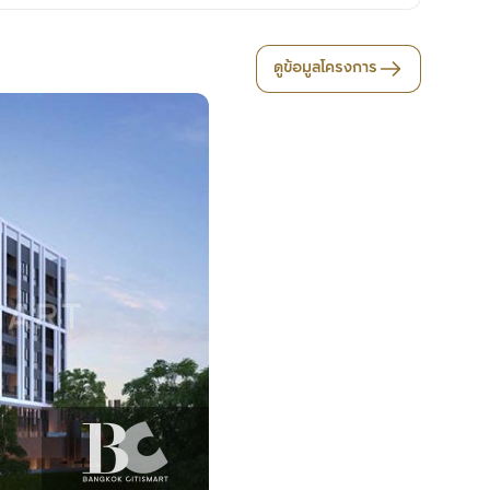
ดูข้อมูลโครงการ