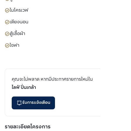
ไมโครเวฟ
เตียงนอน
ตู้เสื้อผ้า
โซฟา
คุณจะไม่พลาด หากมีประกาศรายการใหม่ใน
ไลฟ์ ปิ่นเกล้า
รับการแจ้งเตือน
รายละเอียดโครงการ