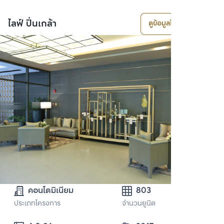
ไลฟ์ ปิ่นเกล้า
ดูข้อมูลโครงการ
คอนโดมิเนียม
803
ประเภทโครงการ
จำนวนยูนิต