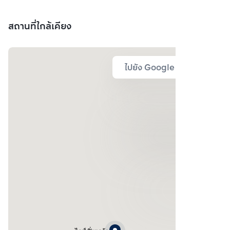
สถานที่ใกล้เคียง
ไปยัง Google Map