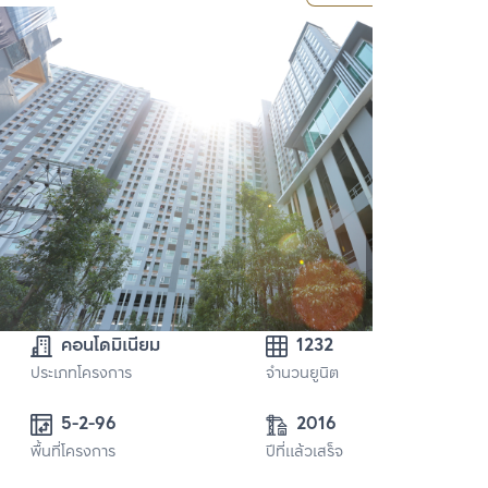
คอนโดมิเนียม
1232
ประเภทโครงการ
จำนวนยูนิต
5-2-96
2016
พื้นที่โครงการ
ปีที่แล้วเสร็จ