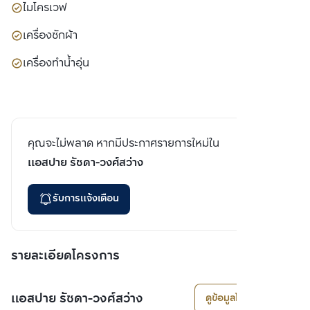
ไมโครเวฟ
เครื่องซักผ้า
เครื่องทำน้ำอุ่น
คุณจะไม่พลาด หากมีประกาศรายการใหม่ใน
แอสปาย รัชดา-วงศ์สว่าง
รับการแจ้งเตือน
รายละเอียดโครงการ
แอสปาย รัชดา-วงศ์สว่าง
ดูข้อมูลโครงการ