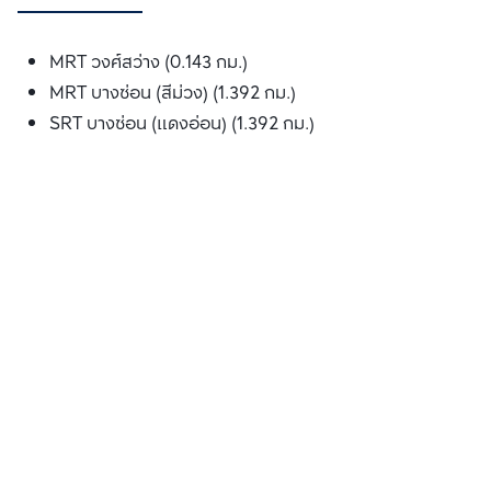
MRT วงศ์สว่าง (0.143 กม.)
MRT บางซ่อน (สีม่วง) (1.392 กม.)
SRT บางซ่อน (แดงอ่อน) (1.392 กม.)