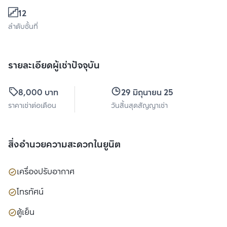
12
ลำดับชั้นที่
รายละเอียดผู้เช่าปัจจุบัน
8,000 บาท
29 มิถุนายน 2569
ราคาเช่าต่อเดือน
วันสิ้นสุดสัญญาเช่า
สิ่งอำนวยความสะดวกในยูนิต
เครื่องปรับอากาศ
โทรทัศน์
ตู้เย็น