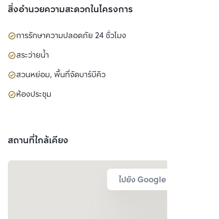
สิ่งอำนวยความสะดวกในโครงการ
การรักษาความปลอดภัย 24 ชั่วโมง
สระว่ายน้ำ
สวนหย่อม, พื้นที่จัดบาร์บีคิว
ห้องประชุม
สถานที่ใกล้เคียง
ไปยัง Google Map