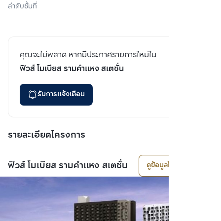
ลำดับชั้นที่
คุณจะไม่พลาด หากมีประกาศรายการใหม่ใน
ฟิวส์ โมเบียส รามคำแหง สเตชั่น
รับการแจ้งเตือน
รายละเอียดโครงการ
ฟิวส์ โมเบียส รามคำแหง สเตชั่น
ดูข้อมูลโครงการ