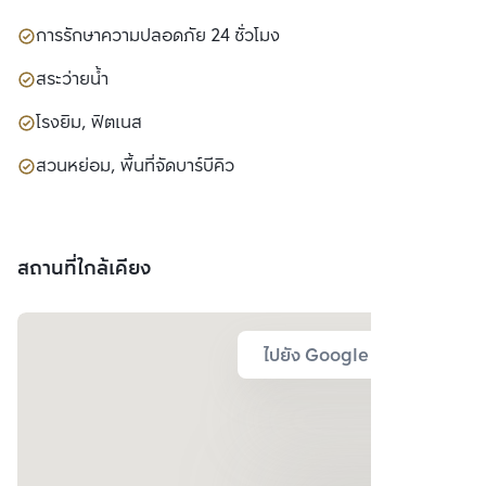
การรักษาความปลอดภัย 24 ชั่วโมง
สระว่ายน้ำ
โรงยิม, ฟิตเนส
สวนหย่อม, พื้นที่จัดบาร์บีคิว
สถานที่ใกล้เคียง
ไปยัง Google Map