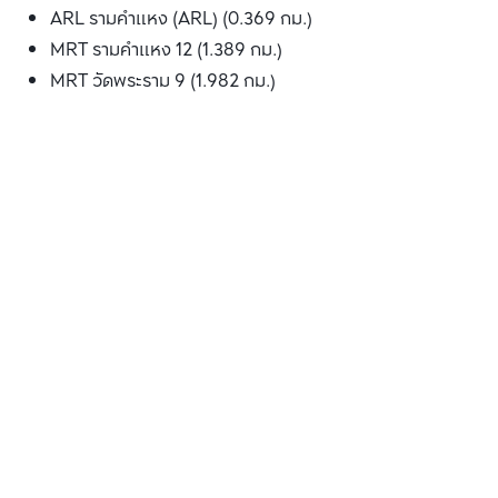
ARL รามคำแหง (ARL) (0.369 กม.)
MRT รามคำแหง 12 (1.389 กม.)
MRT วัดพระราม 9 (1.982 กม.)