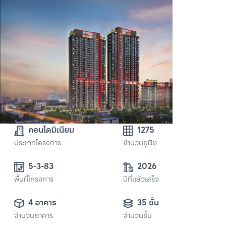
คอนโดมิเนียม
1275
ประเภทโครงการ
จำนวนยูนิต
5-3-83
2026
พื้นที่โครงการ
ปีที่แล้วเสร็จ
4 อาคาร
35 ชั้น
จำนวนอาคาร
จำนวนชั้น