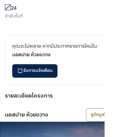
24
ลำดับชั้นที่
คุณจะไม่พลาด หากมีประกาศรายการใหม่ใน
แอสปาย ห้วยขวาง
รับการแจ้งเตือน
รายละเอียดโครงการ
แอสปาย ห้วยขวาง
ดูข้อมูลโครงการ