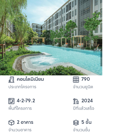
คอนโดมิเนียม
790
ประเภทโครงการ
จำนวนยูนิต
4-2-79.2
2024
พื้นที่โครงการ
ปีที่แล้วเสร็จ
2 อาคาร
5 ชั้น
จำนวนอาคาร
จำนวนชั้น