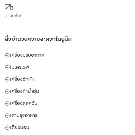
3
ลำดับชั้นที่
สิ่งอำนวยความสะดวกในยูนิต
เครื่องปรับอากาศ
ไมโครเวฟ
เครื่องซักผ้า
เครื่องทำน้ำอุ่น
เครื่องดูดควัน
เตาปรุงอาหาร
เตียงนอน