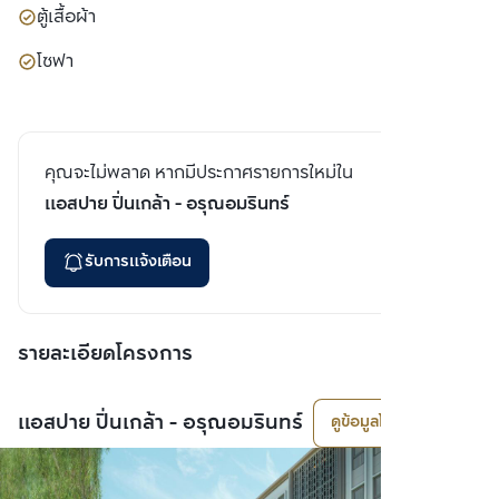
ตู้เสื้อผ้า
โซฟา
คุณจะไม่พลาด หากมีประกาศรายการใหม่ใน
แอสปาย ปิ่นเกล้า - อรุณอมรินทร์
รับการแจ้งเตือน
รายละเอียดโครงการ
แอสปาย ปิ่นเกล้า - อรุณอมรินทร์
ดูข้อมูลโครงการ