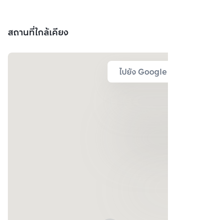
สถานที่ใกล้เคียง
ไปยัง Google Map