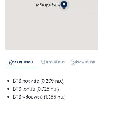
ลาวีค สุขุมวิท 57
การคมนาคม
สถานศึกษา
โรงพยาบาล
ห้างสรรพสิน
BTS ทองหล่อ (0.209 กม.)
BTS เอกมัย (0.725 กม.)
BTS พร้อมพงษ์ (1.355 กม.)