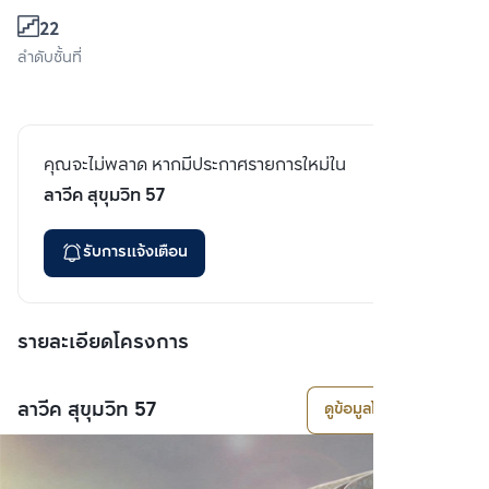
22
ลำดับชั้นที่
คุณจะไม่พลาด หากมีประกาศรายการใหม่ใน
ลาวีค สุขุมวิท 57
รับการแจ้งเตือน
รายละเอียดโครงการ
ลาวีค สุขุมวิท 57
ดูข้อมูลโครงการ