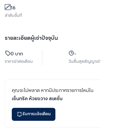
16
ลำดับชั้นที่
รายละเอียดผู้เช่าปัจจุบัน
0 บาท
-
ราคาเช่าต่อเดือน
วันสิ้นสุดสัญญาเช่า
คุณจะไม่พลาด หากมีประกาศรายการใหม่ใน
เซ็นทริค ห้วยขวาง สเตชั่น
รับการแจ้งเตือน