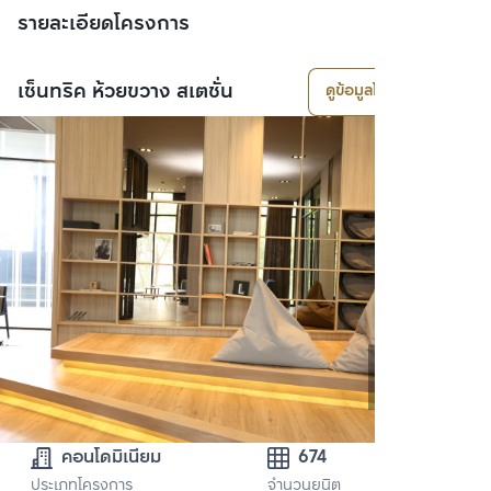
รายละเอียดโครงการ
เซ็นทริค ห้วยขวาง สเตชั่น
ดูข้อมูลโครงการ
คอนโดมิเนียม
674
ประเภทโครงการ
จำนวนยูนิต