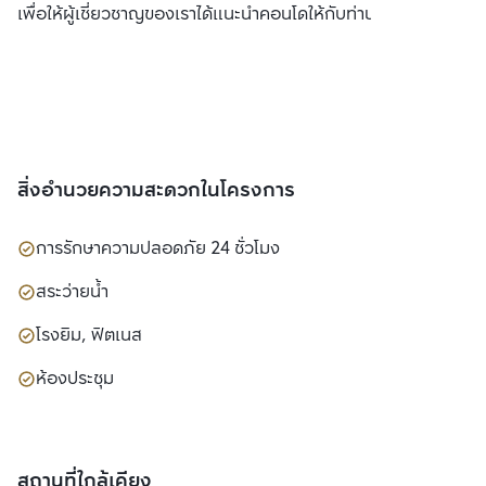
เพื่อให้ผู้เชี่ยวชาญของเราได้แนะนำคอนโดให้กับท่าน
สิ่งอำนวยความสะดวกในโครงการ
การรักษาความปลอดภัย 24 ชั่วโมง
สระว่ายน้ำ
โรงยิม, ฟิตเนส
ห้องประชุม
สถานที่ใกล้เคียง