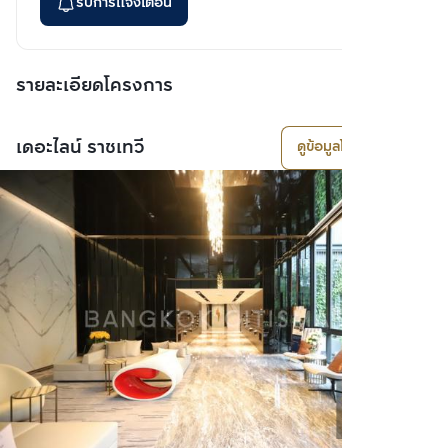
รับการแจ้งเตือน
รายละเอียดโครงการ
เดอะไลน์ ราชเทวี
ดูข้อมูลโครงการ