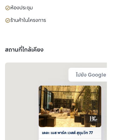
ห้องประชุม
ร้านค้าในโครงการ
สถานที่ใกล้เคียง
ไปยัง Google Map
เดอะ เบส พาร์ค เวสต์ สุขุมวิท 77