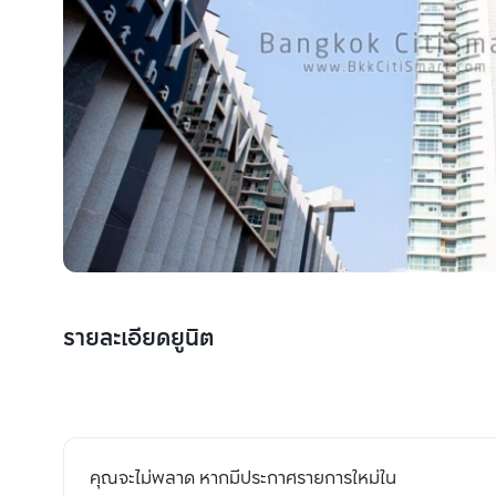
รายละเอียดยูนิต
คุณจะไม่พลาด หากมีประกาศรายการใหม่ใน