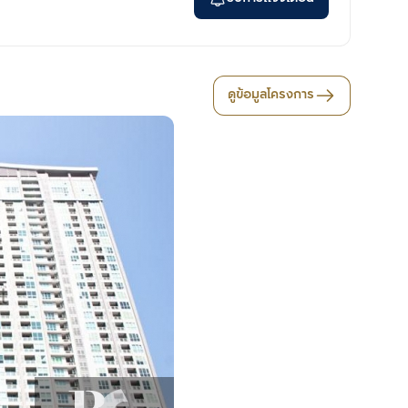
ดูข้อมูลโครงการ