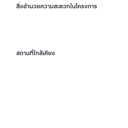
สิ่งอำนวยความสะดวกในโครงการ
สถานที่ใกล้เคียง