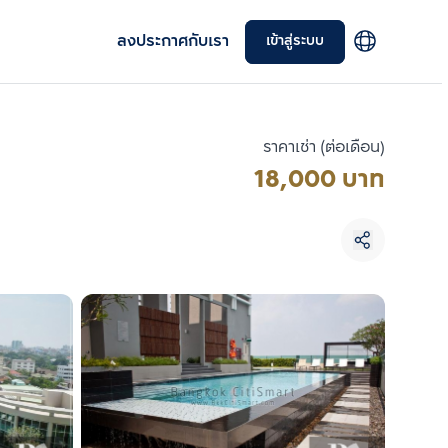
ลงประกาศกับเรา
เข้าสู่ระบบ
ราคาเช่า (ต่อเดือน)
18,000 บาท
เลือกยูนิตเพื่อเปรียบเทียบ
เลือกได้สูงสุด 3 รายการ
เปรียบเทียบ
ลบทั้งหมด