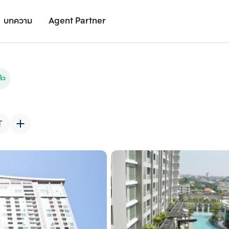
บทความ
Agent Partner
รูปยูนิต
รายละเอียดยูนิต
รายละเอียดโครงการ
สถานที่ใกล้เคียง
้ว
T
เพิ่มยูนิตเปรียบเทียบ
เพิ่มยูนิตเปรียบเทียบ
รายการที่ 2
รายการที่ 3