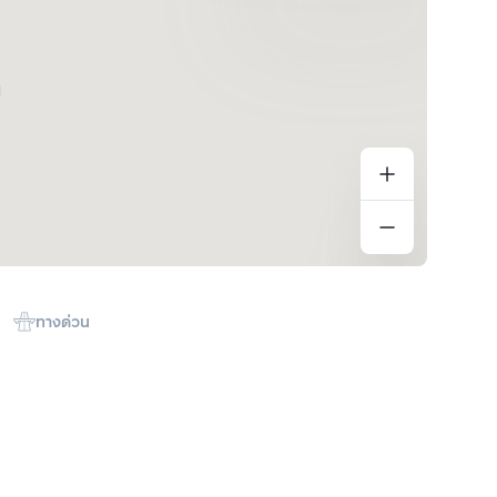
ทางด่วน