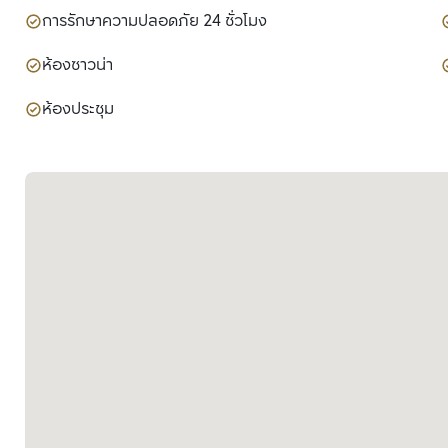
การรักษาความปลอดภัย 24 ชั่วโมง
ห้องซาวน่า
ห้องประชุม