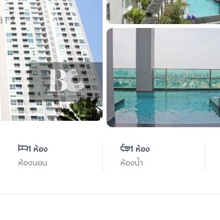
1 ห้อง
1 ห้อง
ห้องนอน
ห้องน้ำ