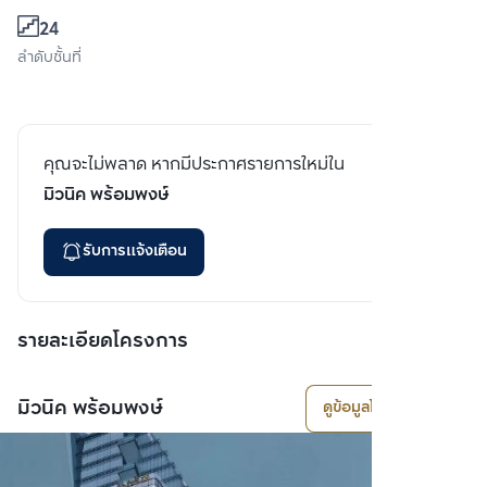
24
ลำดับชั้นที่
คุณจะไม่พลาด หากมีประกาศรายการใหม่ใน
มิวนิค พร้อมพงษ์
รับการแจ้งเตือน
รายละเอียดโครงการ
มิวนิค พร้อมพงษ์
ดูข้อมูลโครงการ