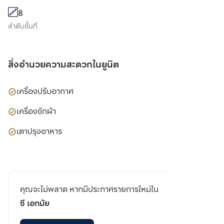
8
ลำดับชั้นที่
สิ่งอำนวยความสะดวกในยูนิต
เครื่องปรับอากาศ
เครื่องซักผ้า
เตาปรุงอาหาร
คุณจะไม่พลาด หากมีประกาศรายการใหม่ใน
ซี เอกมัย