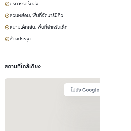
บริการรถรับส่ง
สวนหย่อม, พื้นที่จัดบาร์บีคิว
สนามเด็กเล่น, พื้นที่สำหรับเด็ก
ห้องประชุม
สถานที่ใกล้เคียง
ไปยัง Google Map