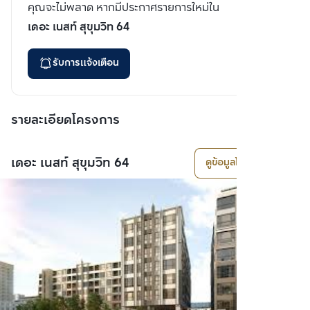
คุณจะไม่พลาด หากมีประกาศรายการใหม่ใน
เดอะ เนสท์ สุขุมวิท 64
รับการแจ้งเตือน
รายละเอียดโครงการ
เดอะ เนสท์ สุขุมวิท 64
ดูข้อมูลโครงการ