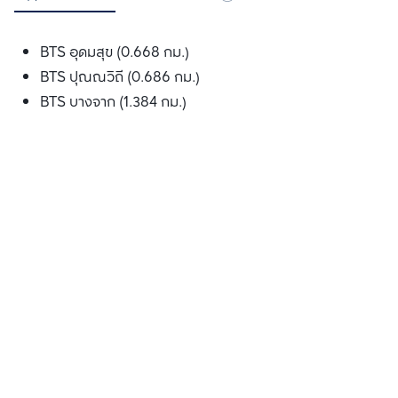
BTS อุดมสุข (0.668 กม.)
BTS ปุณณวิถี (0.686 กม.)
BTS บางจาก (1.384 กม.)