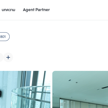
บทความ
Agent Partner
รูปยูนิต
รายละเอียดยูนิต
รายละเอียดโครงการ
สถานที่ใกล้เคียง
1801
เพิ่มยูนิตเปรียบเทียบ
เพิ่มยูนิตเปรียบเทียบ
รายการที่ 2
รายการที่ 3