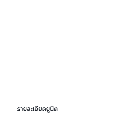
รายละเอียดยูนิต