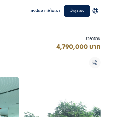
ลงประกาศกับเรา
เข้าสู่ระบบ
ราคาขาย
4,790,000 บาท
เลือกยูนิตเพื่อเปรียบเทียบ
เลือกได้สูงสุด 3 รายการ
เปรียบเทียบ
ลบทั้งหมด