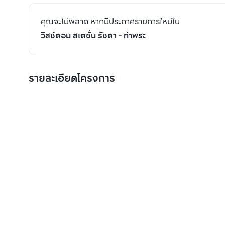
คุณจะไม่พลาด หากมีประกาศรายการใหม่ใน
วิสซ์ดอม สเตชั่น รัชดา - ท่าพระ
รายละเอียดโครงการ