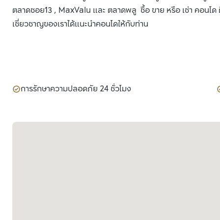
ตลาดซอย13 , MaxValu และ ตลาดพลู ซื้อ ขาย หรือ เช่า คอนโด ติด
เชี่ยวชาญของเราได้แนะนำคอนโดให้กับท่าน
การรักษาความปลอดภัย 24 ชั่วโมง