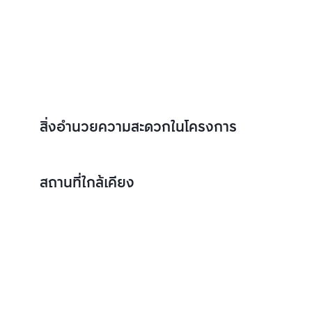
สิ่งอำนวยความสะดวกในโครงการ
สถานที่ใกล้เคียง