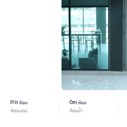
1 ห้อง
1 ห้อง
ห้องนอน
ห้องน้ำ