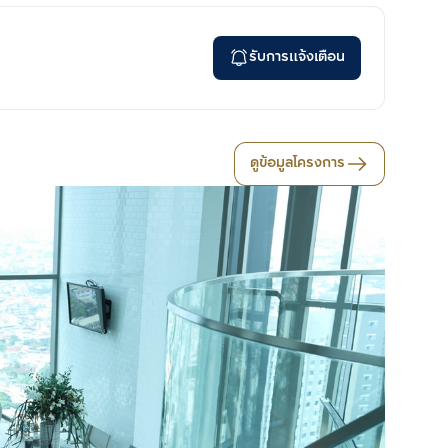
รับการแจ้งเตือน
ดูข้อมูลโครงการ