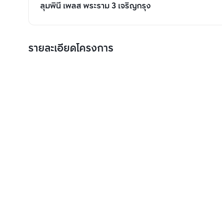
ลุมพินี เพลส พระราม 3 เจริญกรุง
รายละเอียดโครงการ