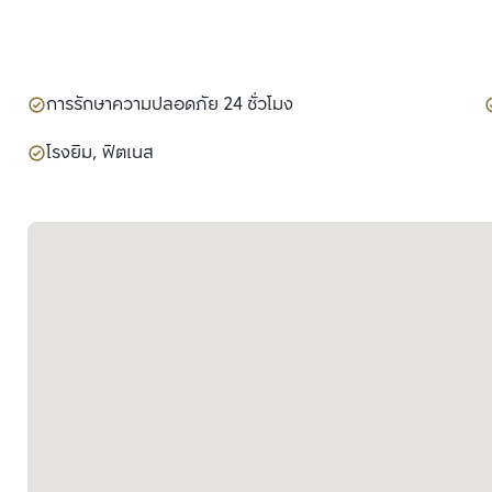
การรักษาความปลอดภัย 24 ชั่วโมง
โรงยิม, ฟิตเนส