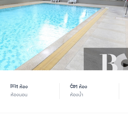
1 ห้อง
1 ห้อง
ห้องนอน
ห้องน้ำ