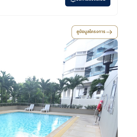
ดูข้อมูลโครงการ