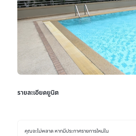
รายละเอียดยูนิต
คุณจะไม่พลาด หากมีประกาศรายการใหม่ใน