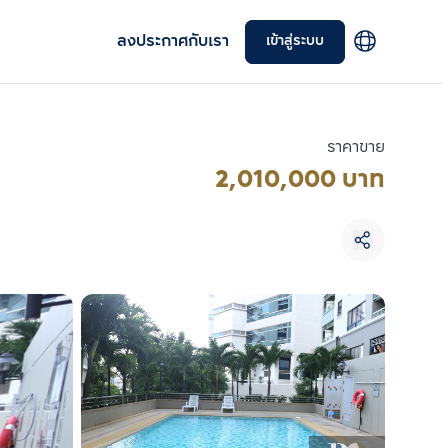
ลงประกาศกับเรา
เข้าสู่ระบบ
ราคาขาย
2,010,000 บาท
เลือกยูนิตเพื่อเปรียบเทียบ
เลือกได้สูงสุด 3 รายการ
เปรียบเทียบ
ลบทั้งหมด