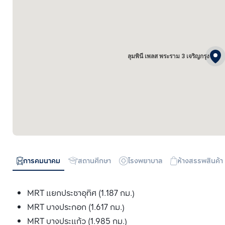
ลุมพินี เพลส พระราม 3 เจริญกรุง
การคมนาคม
สถานศึกษา
โรงพยาบาล
ห้างสรรพสินค้า
MRT แยกประชาอุทิศ (1.187 กม.)
MRT บางประกอก (1.617 กม.)
MRT บางประแก้ว (1.985 กม.)