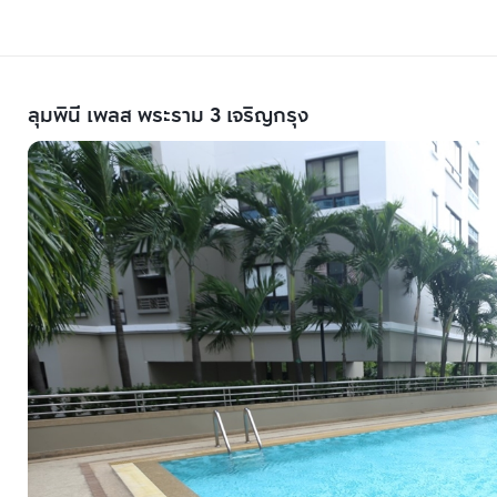
ลุมพินี เพลส พระราม 3 เจริญกรุง