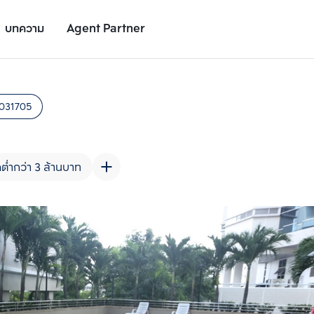
บทความ
Agent Partner
รูปยูนิต
รายละเอียดยูนิต
รายละเอียดโครงการ
สถานที่ใกล้เคียง
031705
ต่ำกว่า 3 ล้านบาท
เพิ่มยูนิตเปรียบเทียบ
เพิ่มยูนิตเปรียบเทียบ
รายการที่ 2
รายการที่ 3