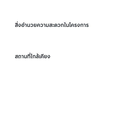
สิ่งอำนวยความสะดวกในโครงการ
สถานที่ใกล้เคียง