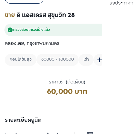
เปรียบเทียบ
ลงประกาศกั
ขาย
ดิ แอสเดรส สุขุมวิท 28
ตรวจสอบโครงสร้างแล้ว
คลองเตย, กรุงเทพมหานคร
คอนโดชั้นสูง
60000 - 100000
เช่า
ราคาเช่า (ต่อเดือน)
60,000 บาท
รายละเอียดยูนิต