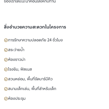
ของเราได้แนะนำคอนโดให้กับท่าน
สิ่งอำนวยความสะดวกในโครงการ
การรักษาความปลอดภัย 24 ชั่วโมง
สระว่ายน้ำ
ห้องซาวน่า
โรงยิม, ฟิตเนส
สวนหย่อม, พื้นที่จัดบาร์บีคิว
สนามเด็กเล่น, พื้นที่สำหรับเด็ก
ห้องประชุม