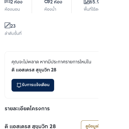
2 ห้อง
2 ห้อง
65.94 ตร.ม.
ห้องนอน
ห้องน้ำ
พื้นที่ใช้สอย
23
ลำดับชั้นที่
คุณจะไม่พลาด หากมีประกาศรายการใหม่ใน
ดิ แอสเดรส สุขุมวิท 28
รับการแจ้งเตือน
รายละเอียดโครงการ
ดิ แอสเดรส สุขุมวิท 28
ดูข้อมูลโครงการ