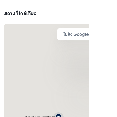
สถานที่ใกล้เคียง
ไปยัง Google Map