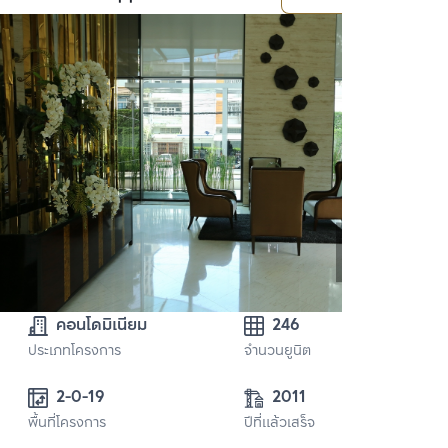
คอนโดมิเนียม
246
ประเภทโครงการ
จำนวนยูนิต
2-0-19 
2011
พื้นที่โครงการ
ปีที่แล้วเสร็จ