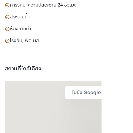
การรักษาความปลอดภัย 24 ชั่วโมง
สระว่ายน้ำ
ห้องซาวน่า
โรงยิม, ฟิตเนส
สถานที่ใกล้เคียง
ไปยัง Google Map