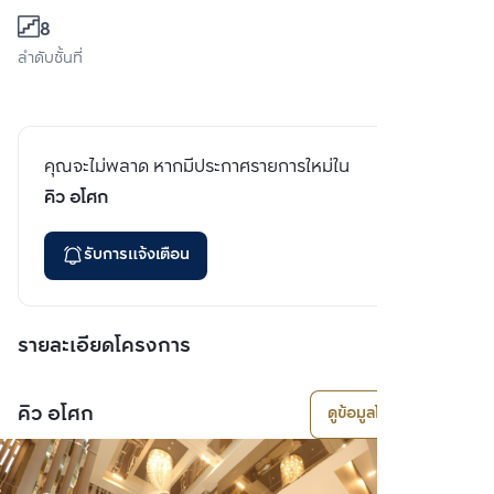
8
ลำดับชั้นที่
คุณจะไม่พลาด หากมีประกาศรายการใหม่ใน
คิว อโศก
รับการแจ้งเตือน
รายละเอียดโครงการ
คิว อโศก
ดูข้อมูลโครงการ