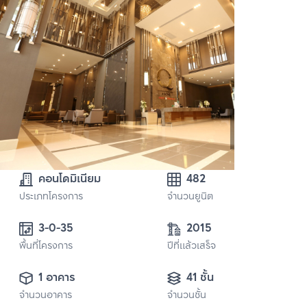
คอนโดมิเนียม
482
ประเภทโครงการ
จำนวนยูนิต
3-0-35 
2015
พื้นที่โครงการ
ปีที่แล้วเสร็จ
1 อาคาร
41 ชั้น
จำนวนอาคาร
จำนวนชั้น