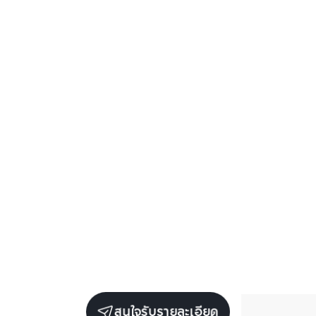
สนใจรับรายละเอียด