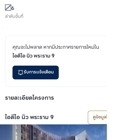
6
ลำดับชั้นที่
คุณจะไม่พลาด หากมีประกาศรายการใหม่ใน
ไอดีโอ นิว พระราม 9
รับการแจ้งเตือน
รายละเอียดโครงการ
ไอดีโอ นิว พระราม 9
ดูข้อมูลโครงการ