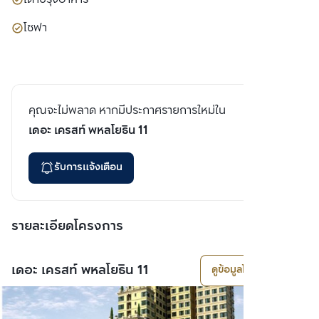
โซฟา
คุณจะไม่พลาด หากมีประกาศรายการใหม่ใน
เดอะ เครสท์ พหลโยธิน 11
รับการแจ้งเตือน
รายละเอียดโครงการ
เดอะ เครสท์ พหลโยธิน 11
ดูข้อมูลโครงการ