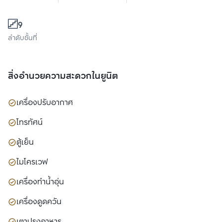
9
ลำดับชั้นที่
สิ่งอำนวยความสะดวกในยูนิต
เครื่องปรับอากาศ
โทรทัศน์
ตู้เย็น
ไมโครเวฟ
เครื่องทำน้ำอุ่น
เครื่องดูดควัน
เตาปรุงอาหาร