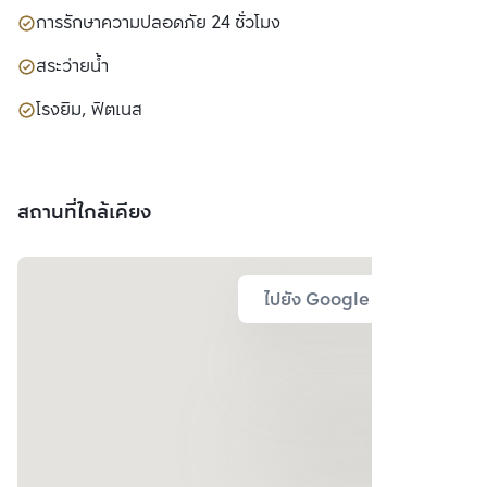
การรักษาความปลอดภัย 24 ชั่วโมง
สระว่ายน้ำ
โรงยิม, ฟิตเนส
สถานที่ใกล้เคียง
ไปยัง Google Map