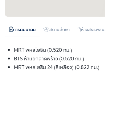
การคมนาคม
สถานศึกษา
ห้างสรรพสินค้า
ทางด่วน
MRT พหลโยธิน (0.520 กม.)
BTS ห้าแยกลาดพร้าว (0.520 กม.)
MRT พหลโยธิน 24 (สีเหลือง) (0.822 กม.)