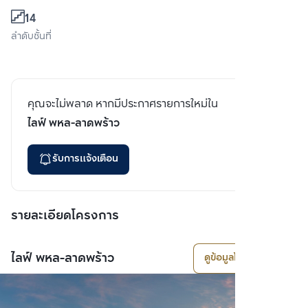
14
ลำดับชั้นที่
คุณจะไม่พลาด หากมีประกาศรายการใหม่ใน
ไลฟ์ พหล-ลาดพร้าว
รับการแจ้งเตือน
รายละเอียดโครงการ
ไลฟ์ พหล-ลาดพร้าว
ดูข้อมูลโครงการ