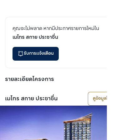
คุณจะไม่พลาด หากมีประกาศรายการใหม่ใน
เมโทร สกาย ประชาชื่น
รับการแจ้งเตือน
รายละเอียดโครงการ
เมโทร สกาย ประชาชื่น
ดูข้อมูลโครงการ