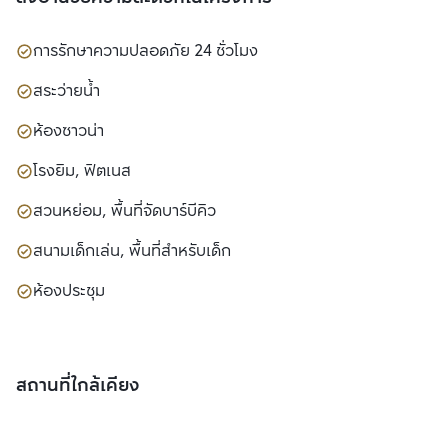
การรักษาความปลอดภัย 24 ชั่วโมง
สระว่ายน้ำ
ห้องซาวน่า
โรงยิม, ฟิตเนส
สวนหย่อม, พื้นที่จัดบาร์บีคิว
สนามเด็กเล่น, พื้นที่สำหรับเด็ก
ห้องประชุม
สถานที่ใกล้เคียง