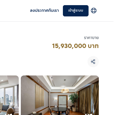
ลงประกาศกับเรา
เข้าสู่ระบบ
ราคาขาย
15,930,000 บาท
เลือกยูนิตเพื่อเปรียบเทียบ
เลือกได้สูงสุด 3 รายการ
เปรียบเทียบ
ลบทั้งหมด