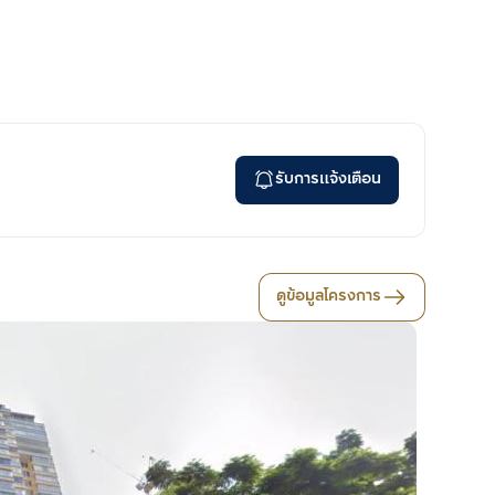
รับการแจ้งเตือน
ดูข้อมูลโครงการ