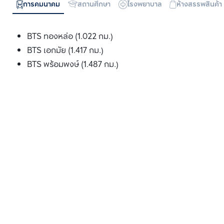
การคมนาคม
สถานศึกษา
โรงพยาบาล
ห้างสรรพสินค้า
BTS ทองหล่อ (1.022 กม.)
BTS เอกมัย (1.417 กม.)
BTS พร้อมพงษ์ (1.487 กม.)