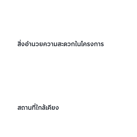
สิ่งอำนวยความสะดวกในโครงการ
สถานที่ใกล้เคียง