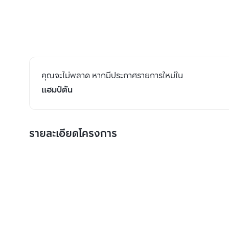
คุณจะไม่พลาด หากมีประกาศรายการใหม่ใน
แฮมป์ตัน
รายละเอียดโครงการ