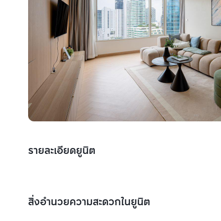
รายละเอียดยูนิต
สิ่งอำนวยความสะดวกในยูนิต