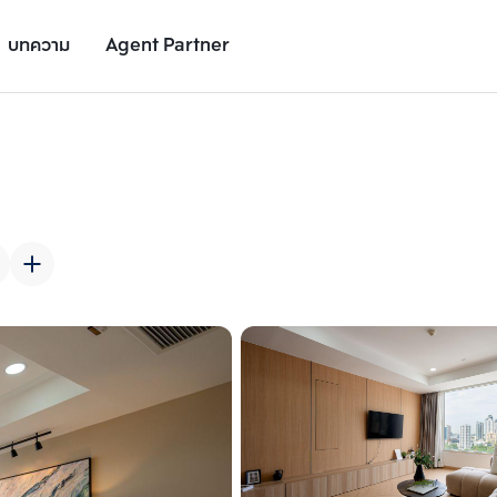
บทความ
Agent Partner
รูปยูนิต
รายละเอียดยูนิต
รายละเอียดโครงการ
สถานที่ใกล้เคียง
เพิ่มยูนิตเปรียบเทียบ
เพิ่มยูนิตเปรียบเทียบ
รายการที่ 2
รายการที่ 3