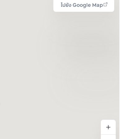
ไปยัง Google Map