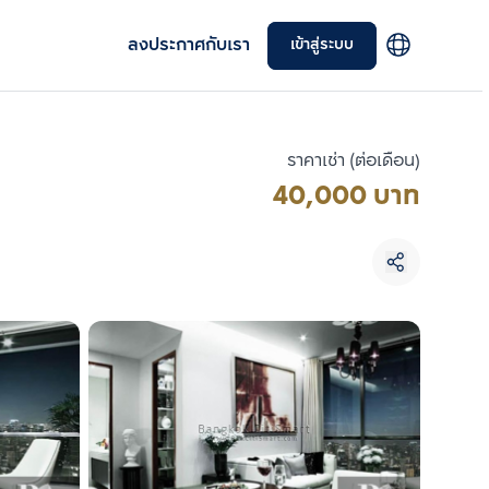
ลงประกาศกับเรา
เข้าสู่ระบบ
ราคาเช่า (ต่อเดือน)
40,000 บาท
เลือกยูนิตเพื่อเปรียบเทียบ
เลือกได้สูงสุด 3 รายการ
เปรียบเทียบ
ลบทั้งหมด