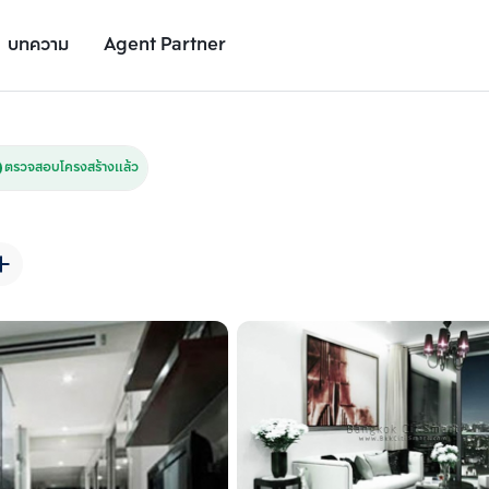
บทความ
Agent Partner
รูปยูนิต
รายละเอียดยูนิต
รายละเอียดโครงการ
สถานที่ใกล้เคียง
ตรวจสอบโครงสร้างแล้ว
เพิ่มยูนิตเปรียบเทียบ
เพิ่มยูนิตเปรียบเทียบ
รายการที่ 2
รายการที่ 3