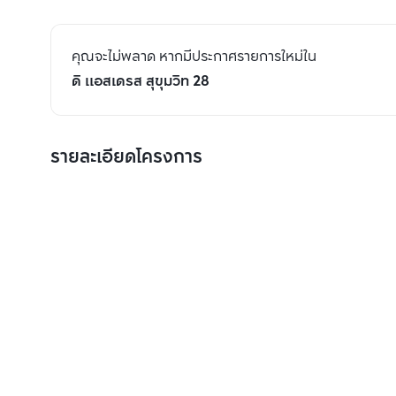
คุณจะไม่พลาด หากมีประกาศรายการใหม่ใน
ดิ แอสเดรส สุขุมวิท 28
รายละเอียดโครงการ