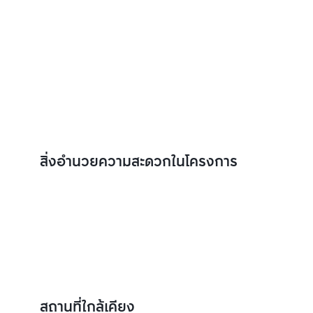
สิ่งอำนวยความสะดวกในโครงการ
สถานที่ใกล้เคียง