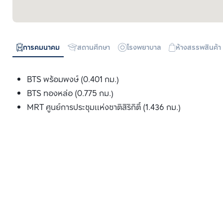
การคมนาคม
สถานศึกษา
โรงพยาบาล
ห้างสรรพสินค้า
BTS พร้อมพงษ์ (0.401 กม.)
BTS ทองหล่อ (0.775 กม.)
MRT ศูนย์การประชุมแห่งชาติสิริกิติ์ (1.436 กม.)