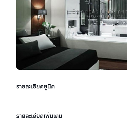
รายละเอียดยูนิต
รายละเอียดเพิ่มเติม