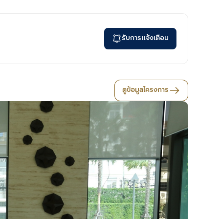
รับการแจ้งเตือน
ดูข้อมูลโครงการ