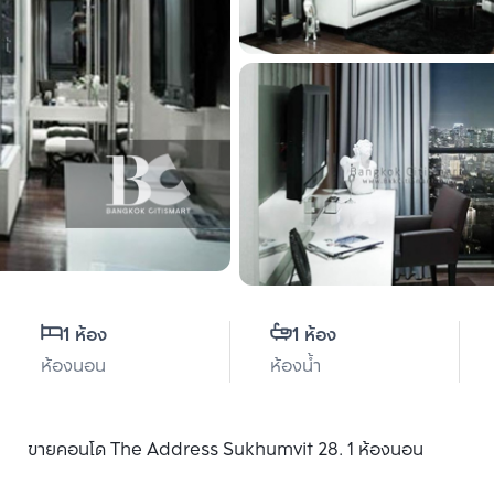
1 ห้อง
1 ห้อง
ห้องนอน
ห้องน้ำ
ขายคอนโด The Address Sukhumvit 28. 1 ห้องนอน