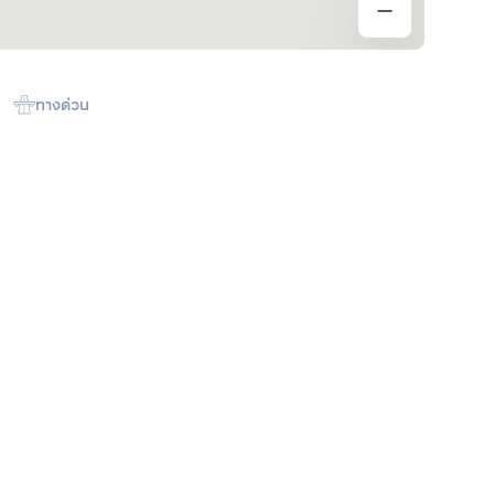
ทางด่วน