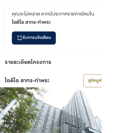
คุณจะไม่พลาด หากมีประกาศรายการใหม่ใน
ไอดีโอ สาทร-ท่าพระ
รับการแจ้งเตือน
รายละเอียดโครงการ
ไอดีโอ สาทร-ท่าพระ
ดูข้อมูลโครงการ