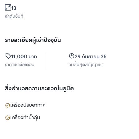
13
ลำดับชั้นที่
รายละเอียดผู้เช่าปัจจุบัน
11,000 บาท
29 กันยายน 2569
ราคาเช่าต่อเดือน
วันสิ้นสุดสัญญาเช่า
สิ่งอำนวยความสะดวกในยูนิต
เครื่องปรับอากาศ
เครื่องทำน้ำอุ่น