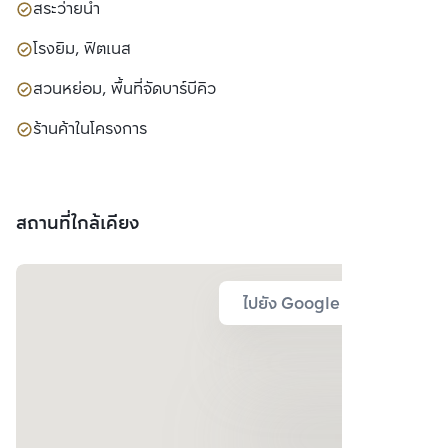
สระว่ายน้ำ
โรงยิม, ฟิตเนส
สวนหย่อม, พื้นที่จัดบาร์บีคิว
ร้านค้าในโครงการ
สถานที่ใกล้เคียง
ไปยัง Google Map