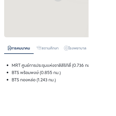
การคมนาคม
สถานศึกษา
โรงพยาบาล
ห้างสรรพสิน
MRT ศูนย์การประชุมแห่งชาติสิริกิติ์ (0.736 กม.)
BTS พร้อมพงษ์ (0.855 กม.)
BTS ทองหล่อ (1.243 กม.)