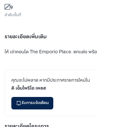
9
ลำดับชั้นที่
รายละเอียดเพิ่มเติม
ให้ เช่าคอนโด The Emporio Place. ตกแต่ง พร้อมเข้าอยู่
คุณจะไม่พลาด หากมีประกาศรายการใหม่ใน
ดิ เอ็มโพริโอ เพลส
รับการแจ้งเตือน
รายละเอียดโครงการ