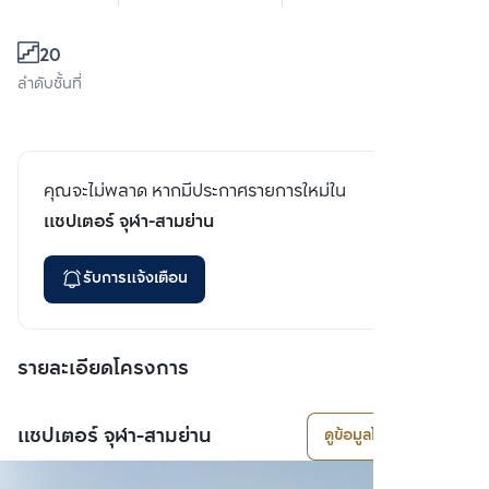
20
ลำดับชั้นที่
คุณจะไม่พลาด หากมีประกาศรายการใหม่ใน
แชปเตอร์ จุฬา-สามย่าน
รับการแจ้งเตือน
รายละเอียดโครงการ
แชปเตอร์ จุฬา-สามย่าน
ดูข้อมูลโครงการ