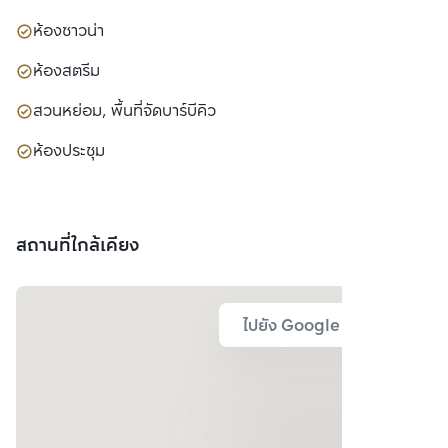
ห้องซาวน่า
ห้องสตรีม
สวนหย่อม, พื้นที่จัดบาร์บีคิว
ห้องประชุม
สถานที่ใกล้เคียง
ไปยัง Google Map