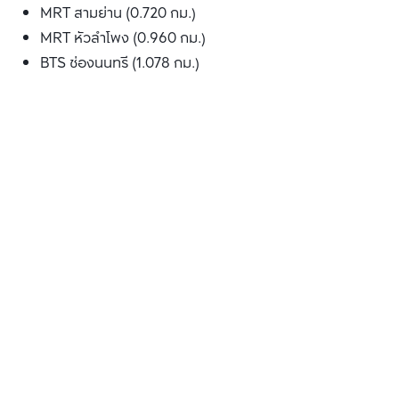
MRT สามย่าน (0.720 กม.)
MRT หัวลำโพง (0.960 กม.)
BTS ช่องนนทรี (1.078 กม.)