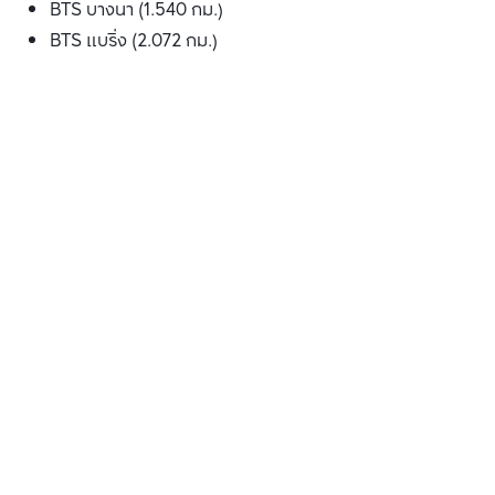
BTS บางนา (1.540 กม.)
BTS แบริ่ง (2.072 กม.)