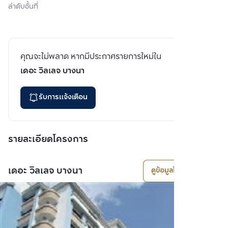
ลำดับชั้นที่
คุณจะไม่พลาด หากมีประกาศรายการใหม่ใน
เดอะ วิลเลจ บางนา
รับการแจ้งเตือน
รายละเอียดโครงการ
เดอะ วิลเลจ บางนา
ดูข้อมูลโครงการ