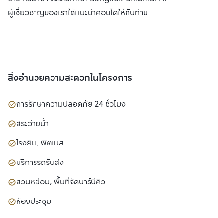
ผู้เชี่ยวชาญของเราได้แนะนำคอนโดให้กับท่าน
สิ่งอำนวยความสะดวกในโครงการ
การรักษาความปลอดภัย 24 ชั่วโมง
สระว่ายน้ำ
โรงยิม, ฟิตเนส
บริการรถรับส่ง
สวนหย่อม, พื้นที่จัดบาร์บีคิว
ห้องประชุม