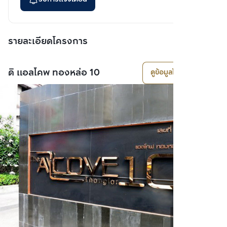
รายละเอียดโครงการ
ดิ แอลโคพ ทองหล่อ 10
ดูข้อมูลโครงการ