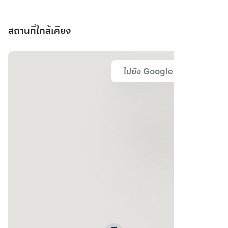
สถานที่ใกล้เคียง
ไปยัง Google Map