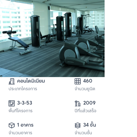
คอนโดมิเนียม
460
ประเภทโครงการ
จำนวนยูนิต
3-3-53 
2009
พื้นที่โครงการ
ปีที่แล้วเสร็จ
1 อาคาร
34 ชั้น
จำนวนอาคาร
จำนวนชั้น