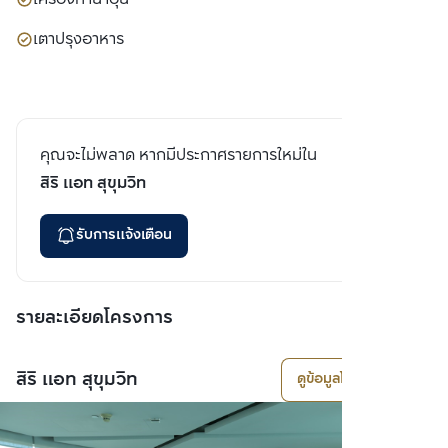
เตาปรุงอาหาร
คุณจะไม่พลาด หากมีประกาศรายการใหม่ใน
สิริ แอท สุขุมวิท
รับการแจ้งเตือน
รายละเอียดโครงการ
สิริ แอท สุขุมวิท
ดูข้อมูลโครงการ