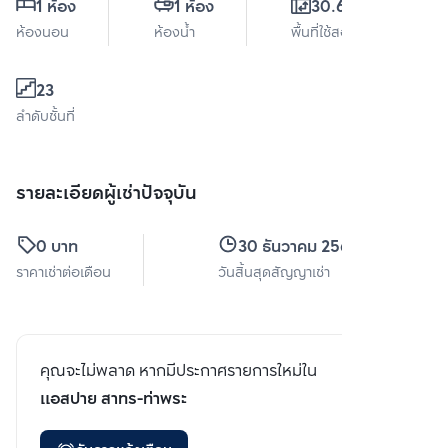
1 ห้อง
1 ห้อง
30.63 ตร.ม.
ห้องนอน
ห้องน้ำ
พื้นที่ใช้สอย
23
ลำดับชั้นที่
รายละเอียดผู้เช่าปัจจุบัน
0 บาท
30 ธันวาคม 2567
ราคาเช่าต่อเดือน
วันสิ้นสุดสัญญาเช่า
คุณจะไม่พลาด หากมีประกาศรายการใหม่ใน
แอสปาย สาทร-ท่าพระ