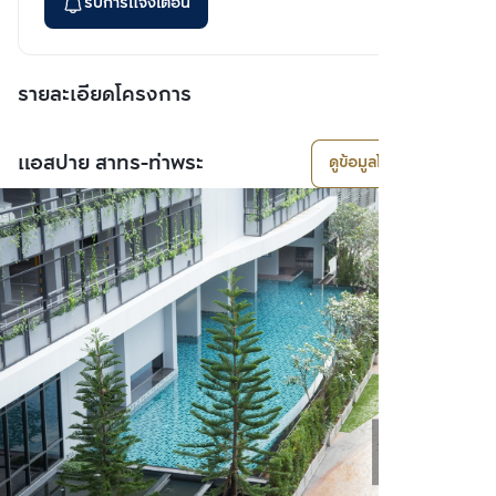
รับการแจ้งเตือน
รายละเอียดโครงการ
แอสปาย สาทร-ท่าพระ
ดูข้อมูลโครงการ