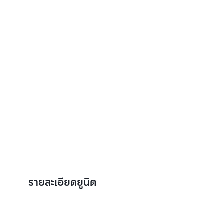
รายละเอียดยูนิต