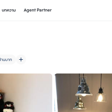
บทความ
Agent Partner
รูปยูนิต
รายละเอียดยูนิต
รายละเอียดโครงการ
สถานที่ใกล้เคียง
ล้านบาท
เพิ่มยูนิตเปรียบเทียบ
เพิ่มยูนิตเปรียบเทียบ
รายการที่ 2
รายการที่ 3