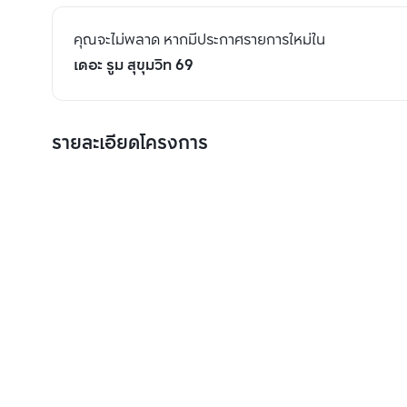
คุณจะไม่พลาด หากมีประกาศรายการใหม่ใน
เดอะ รูม สุขุมวิท 69
รายละเอียดโครงการ