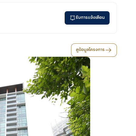
รับการแจ้งเตือน
ดูข้อมูลโครงการ