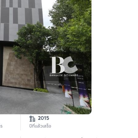
2015
าร
ปีที่แล้วเสร็จ