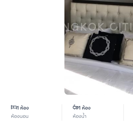
1 ห้อง
1 ห้อง
ห้องนอน
ห้องน้ำ