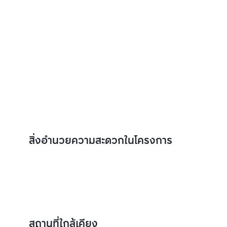
สิ่งอำนวยความสะดวกในโครงการ
สถานที่ใกล้เคียง