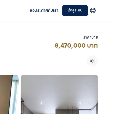
ลงประกาศกับเรา
เข้าสู่ระบบ
ราคาขาย
8,470,000 บาท
เลือกยูนิตเพื่อเปรียบเทียบ
เลือกได้สูงสุด 3 รายการ
เปรียบเทียบ
ลบทั้งหมด