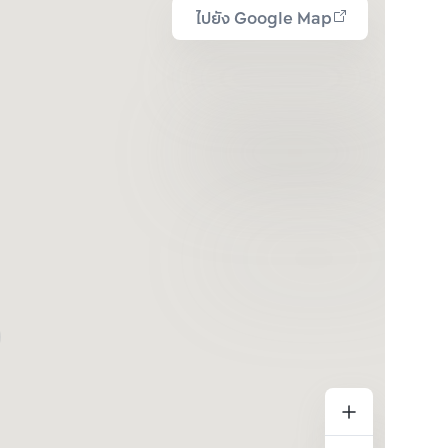
ไปยัง Google Map