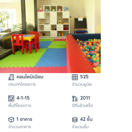
คอนโดมิเนียม
525
ประเภทโครงการ
จำนวนยูนิต
4-1-15
2011
พื้นที่โครงการ
ปีที่แล้วเสร็จ
1 อาคาร
42 ชั้น
จำนวนอาคาร
จำนวนชั้น