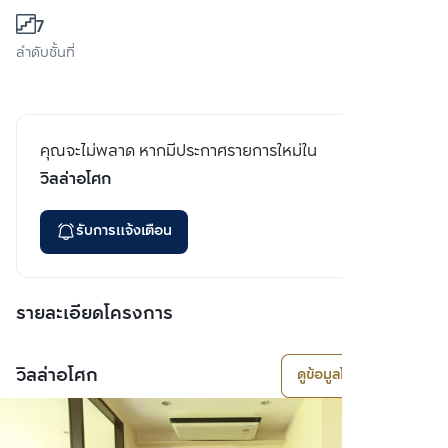
7
ลำดับชั้นที่
คุณจะไม่พลาด หากมีประกาศรายการใหม่ใน
วิลล่าอโศก
รับการแจ้งเตือน
รายละเอียดโครงการ
วิลล่าอโศก
ดูข้อมูลโครงการ