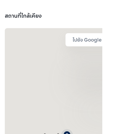
สถานที่ใกล้เคียง
ไปยัง Google Map