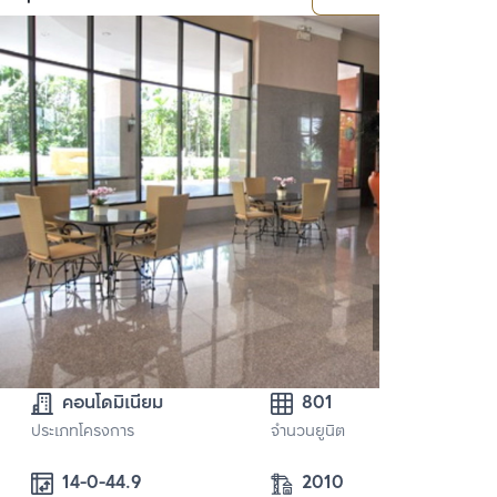
คอนโดมิเนียม
801
ประเภทโครงการ
จำนวนยูนิต
2010