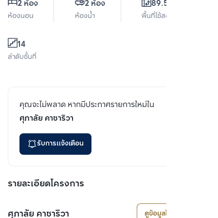
2 ห้อง
2 ห้อง
89.54 ตร.ม.
ห้องนอน
ห้องน้ำ
พื้นที่ใช้สอย
14
ลำดับชั้นที่
คุณจะไม่พลาด หากมีประกาศรายการใหม่ใน
ศุภาลัย คาซาริวา
รับการแจ้งเตือน
รายละเอียดโครงการ
ศุภาลัย คาซาริวา
ดูข้อมูลโครงการ