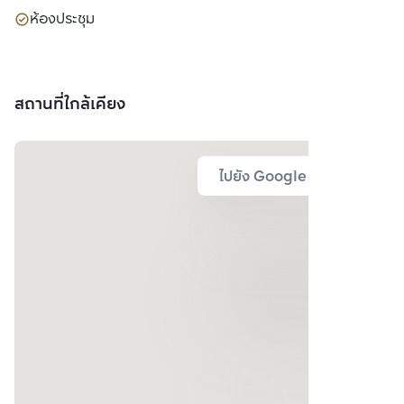
ห้องประชุม
สถานที่ใกล้เคียง
ไปยัง Google Map