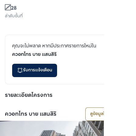
28
ลำดับชั้นที่
คุณจะไม่พลาด หากมีประกาศรายการใหม่ใน
ควอทโทร บาย แสนสิริ
รับการแจ้งเตือน
รายละเอียดโครงการ
ควอทโทร บาย แสนสิริ
ดูข้อมูลโครงการ