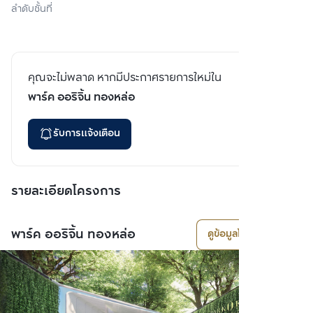
ลำดับชั้นที่
คุณจะไม่พลาด หากมีประกาศรายการใหม่ใน
พาร์ค ออริจิ้น ทองหล่อ
รับการแจ้งเตือน
รายละเอียดโครงการ
พาร์ค ออริจิ้น ทองหล่อ
ดูข้อมูลโครงการ