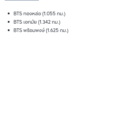
BTS ทองหล่อ (1.055 กม.)
BTS เอกมัย (1.342 กม.)
BTS พร้อมพงษ์ (1.625 กม.)