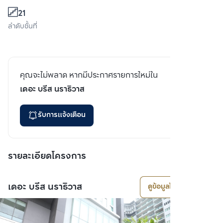
21
ลำดับชั้นที่
คุณจะไม่พลาด หากมีประกาศรายการใหม่ใน
เดอะ บรีส นราธิวาส
รับการแจ้งเตือน
รายละเอียดโครงการ
เดอะ บรีส นราธิวาส
ดูข้อมูลโครงการ