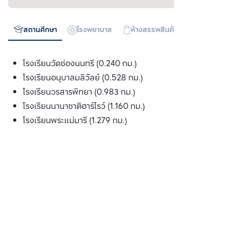
สถานศึกษา
โรงพยาบาล
ห้างสรรพสินค้า
ทางด่วน
โรงเรียนวัดช่องนนทรี (0.240 กม.)
โรงเรียนอนุบาลมลิวัลย์ (0.528 กม.)
โรงเรียนวรสารพิทยา (0.983 กม.)
โรงเรียนนานาชาติฮาร์โรว์ (1.160 กม.)
โรงเรียนพระแม่มารี (1.279 กม.)