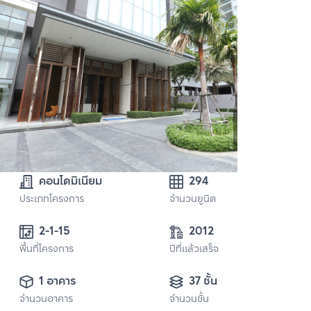
คอนโดมิเนียม
294
ประเภทโครงการ
จำนวนยูนิต
2-1-15
2012
พื้นที่โครงการ
ปีที่แล้วเสร็จ
1 อาคาร
37 ชั้น
จำนวนอาคาร
จำนวนชั้น