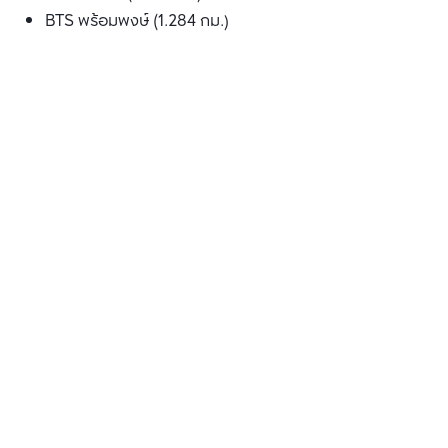
BTS พร้อมพงษ์ (1.284 กม.)