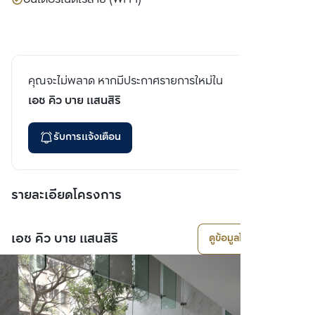
คุณจะไม่พลาด หากมีประกาศรายการใหม่ใน
เอช คิว บาย แสนสิริ
รับการแจ้งเตือน
รายละเอียดโครงการ
เอช คิว บาย แสนสิริ
ดูข้อมูลโครงการ