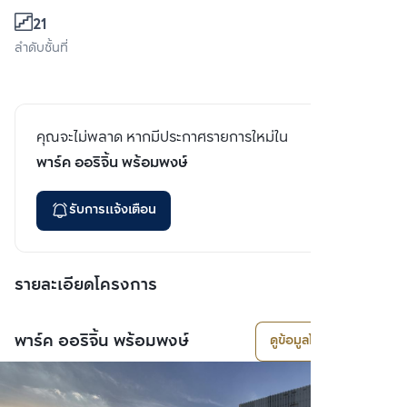
21
ลำดับชั้นที่
คุณจะไม่พลาด หากมีประกาศรายการใหม่ใน
พาร์ค ออริจิ้น พร้อมพงษ์
รับการแจ้งเตือน
รายละเอียดโครงการ
พาร์ค ออริจิ้น พร้อมพงษ์
ดูข้อมูลโครงการ