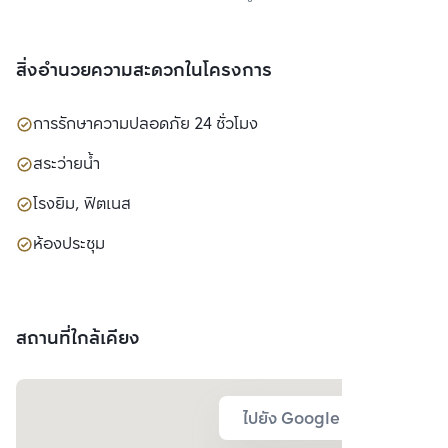
สิ่งอำนวยความสะดวกในโครงการ
การรักษาความปลอดภัย 24 ชั่วโมง
สระว่ายน้ำ
โรงยิม, ฟิตเนส
ห้องประชุม
สถานที่ใกล้เคียง
ไปยัง Google Map