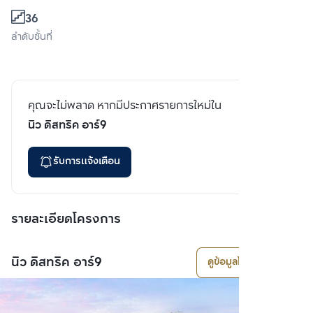
36
ลำดับชั้นที่
คุณจะไม่พลาด หากมีประกาศรายการใหม่ใน
นิว ดิสทริค อาร์9
รับการแจ้งเตือน
รายละเอียดโครงการ
นิว ดิสทริค อาร์9
ดูข้อมูลโครงการ