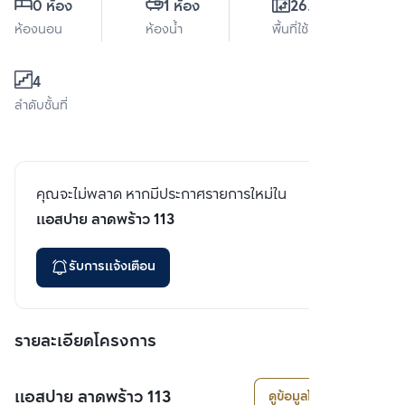
0 ห้อง
1 ห้อง
26.5 ตร.ม.
ห้องนอน
ห้องน้ำ
พื้นที่ใช้สอย
4
ลำดับชั้นที่
คุณจะไม่พลาด หากมีประกาศรายการใหม่ใน
แอสปาย ลาดพร้าว 113
รับการแจ้งเตือน
รายละเอียดโครงการ
แอสปาย ลาดพร้าว 113
ดูข้อมูลโครงการ