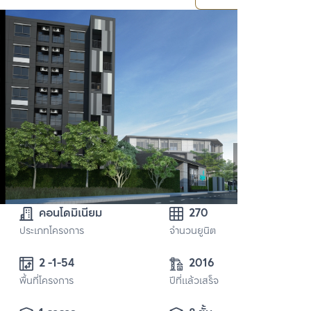
คอนโดมิเนียม
270
ประเภทโครงการ
จำนวนยูนิต
2 -1-54
2016
พื้นที่โครงการ
ปีที่แล้วเสร็จ