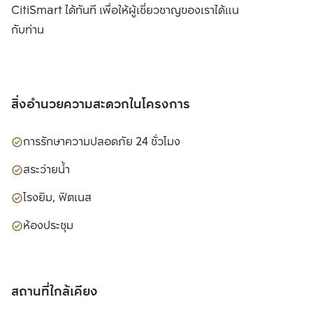
CitiSmart ได้ทันที เพื่อให้ผู้เชี่ยวชาญของเราได้แนะนำคอนโดให้
กับท่าน
สิ่งอำนวยความสะดวกในโครงการ
การรักษาความปลอดภัย 24 ชั่วโมง
สระว่ายน้ำ
โรงยิม, ฟิตเนส
ห้องประชุม
สถานที่ใกล้เคียง