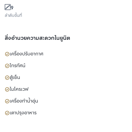
9
ลำดับชั้นที่
สิ่งอำนวยความสะดวกในยูนิต
เครื่องปรับอากาศ
โทรทัศน์
ตู้เย็น
ไมโครเวฟ
เครื่องทำน้ำอุ่น
เตาปรุงอาหาร