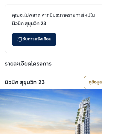
คุณจะไม่พลาด หากมีประกาศรายการใหม่ใน
มิวนิค สุขุมวิท 23
รับการแจ้งเตือน
รายละเอียดโครงการ
มิวนิค สุขุมวิท 23
ดูข้อมูลโครงการ